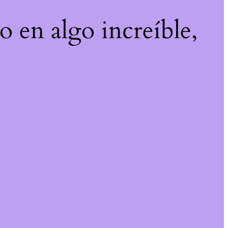
o en algo increíble,