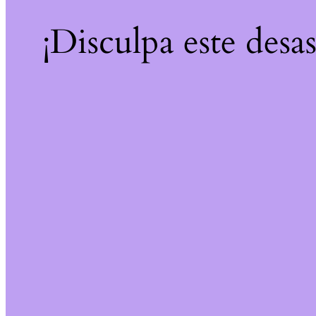
¡Disculpa este desa