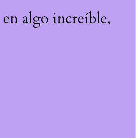
 en algo increíble,