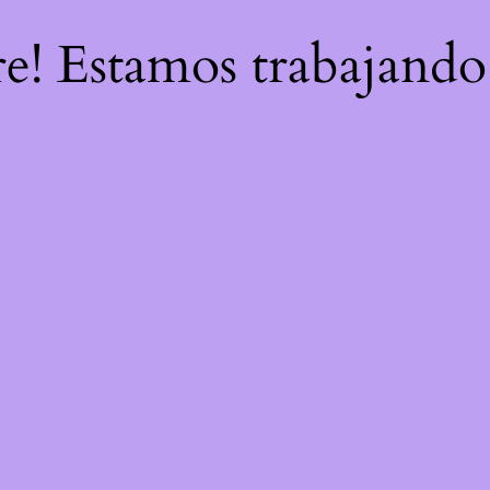
re! Estamos trabajando