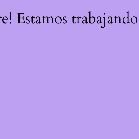
re! Estamos trabajando