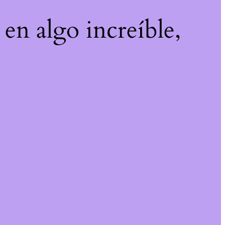
 en algo increíble,