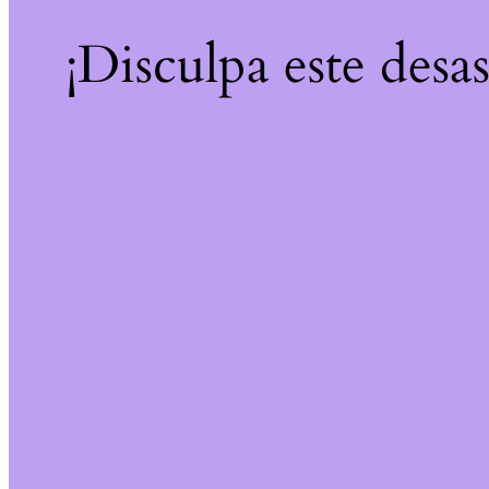
¡Disculpa este desa