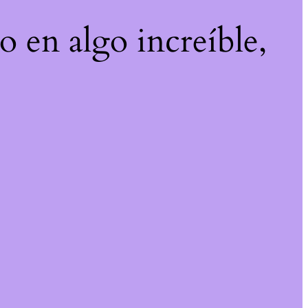
o en algo increíble,