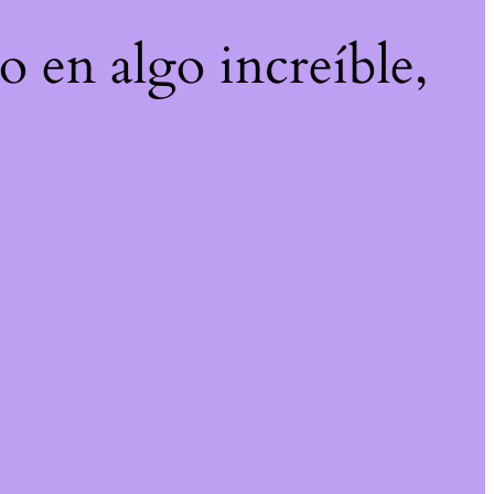
o en algo increíble,