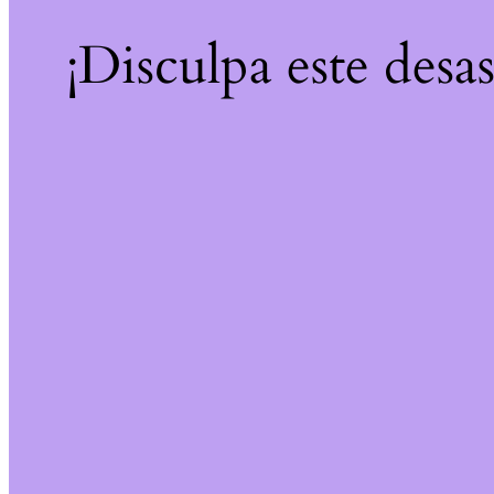
¡Disculpa este desa