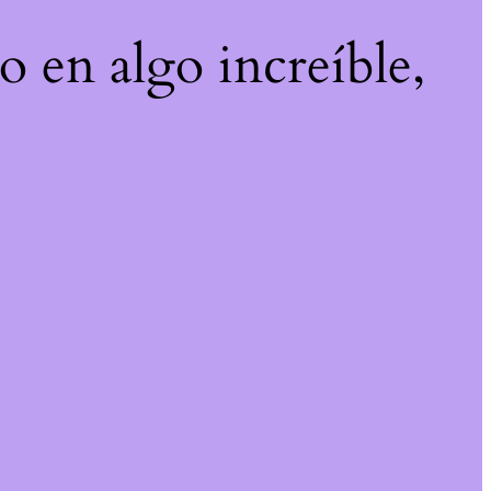
o en algo increíble,