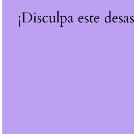
¡Disculpa este desa