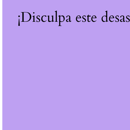
¡Disculpa este desa