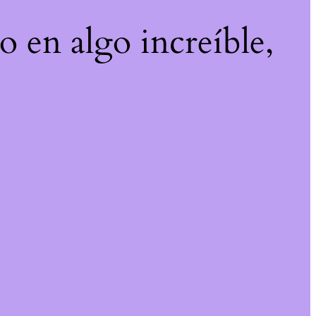
o en algo increíble,