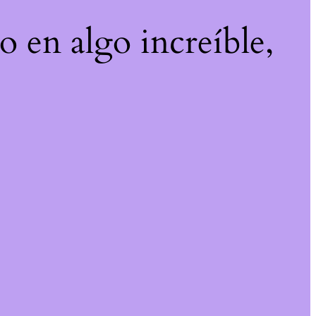
o en algo increíble,