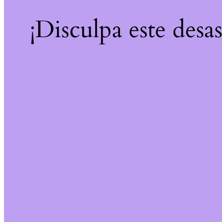
¡Disculpa este desa