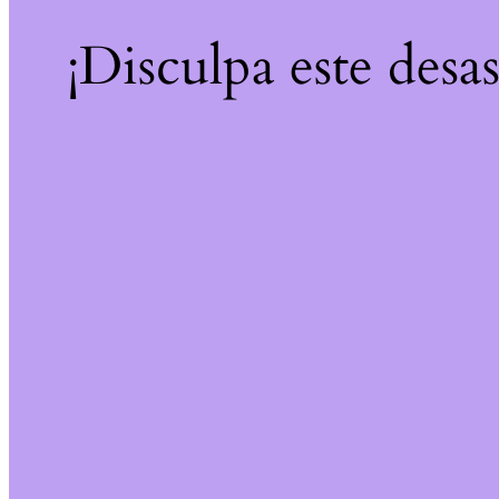
¡Disculpa este desa