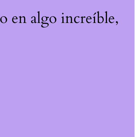
o en algo increíble,