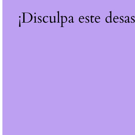
¡Disculpa este desa