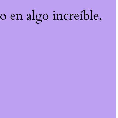
o en algo increíble,