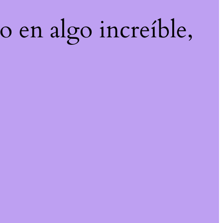
o en algo increíble,