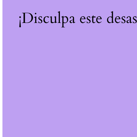
¡Disculpa este desa