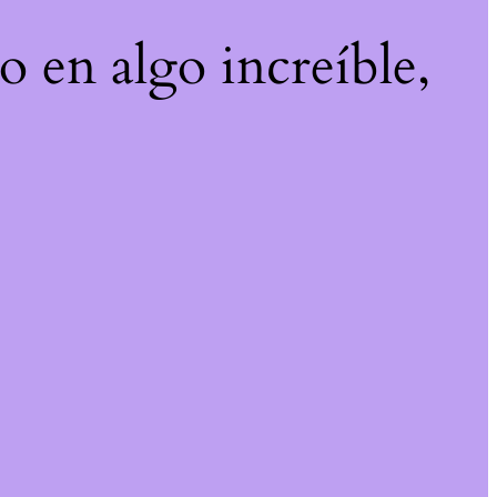
o en algo increíble,