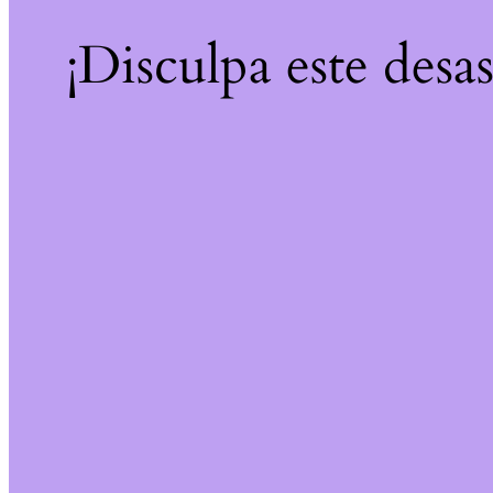
¡Disculpa este desa