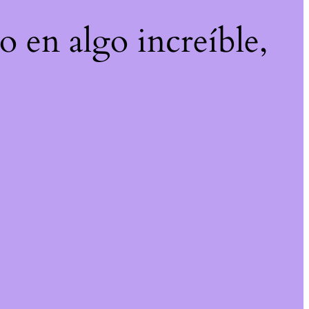
o en algo increíble,