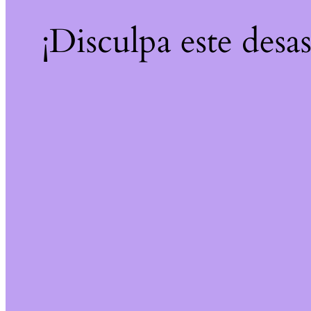
¡Disculpa este desa