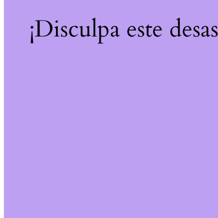
¡Disculpa este desa