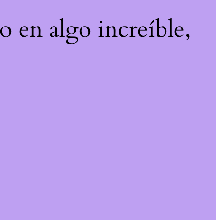
o en algo increíble,