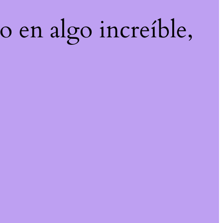
o en algo increíble,