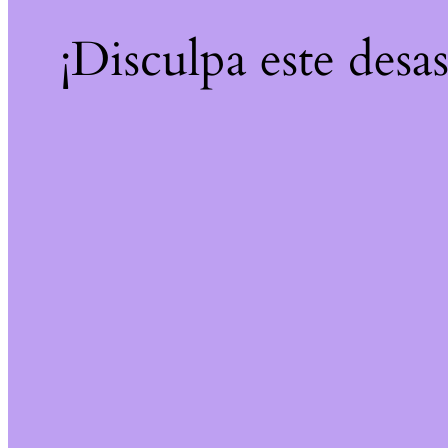
¡Disculpa este desa