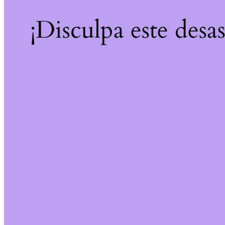
¡Disculpa este desa