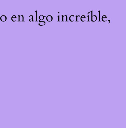
o en algo increíble,