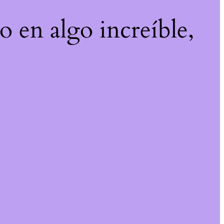
o en algo increíble,