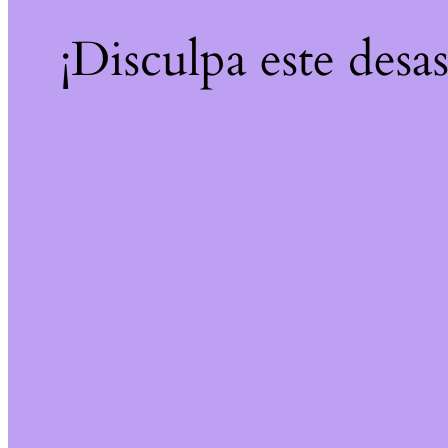
¡Disculpa este desa