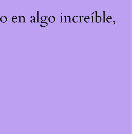
o en algo increíble,