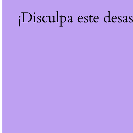
¡Disculpa este desa