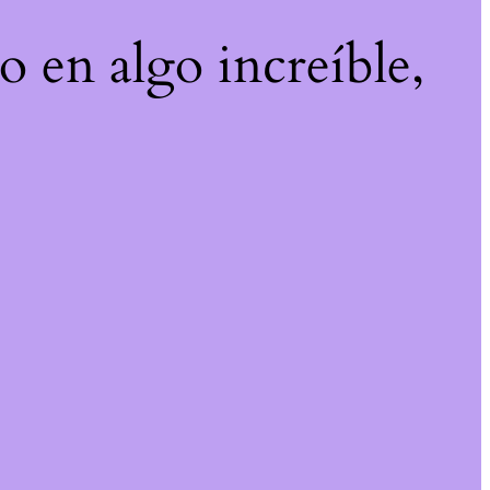
o en algo increíble,