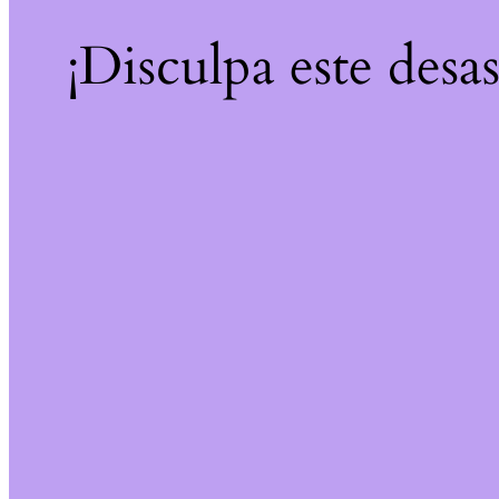
¡Disculpa este desa