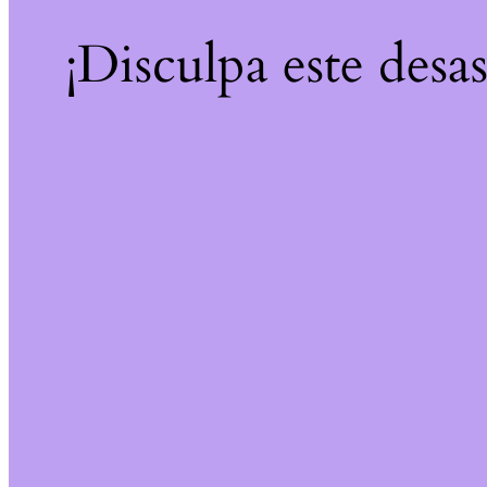
¡Disculpa este desa