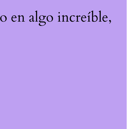
o en algo increíble,