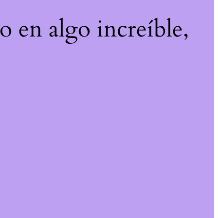
o en algo increíble,