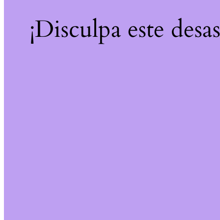
¡Disculpa este desa