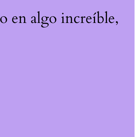
o en algo increíble,