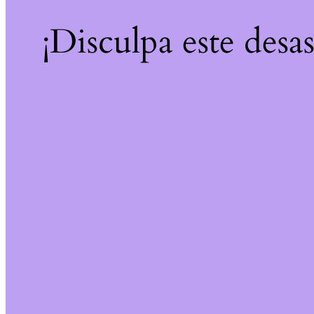
¡Disculpa este desa