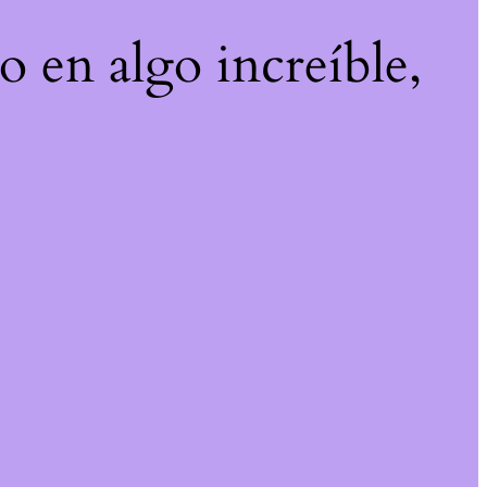
o en algo increíble,