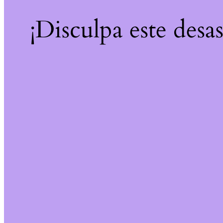
¡Disculpa este desa