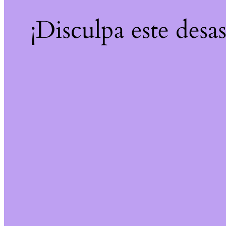
¡Disculpa este desa