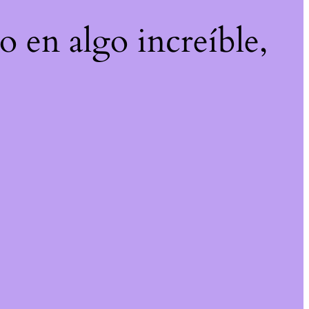
o en algo increíble,