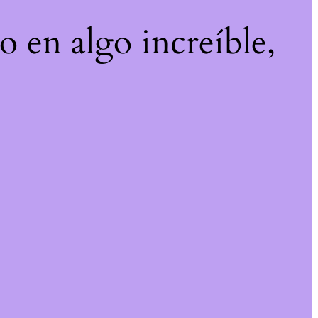
o en algo increíble,