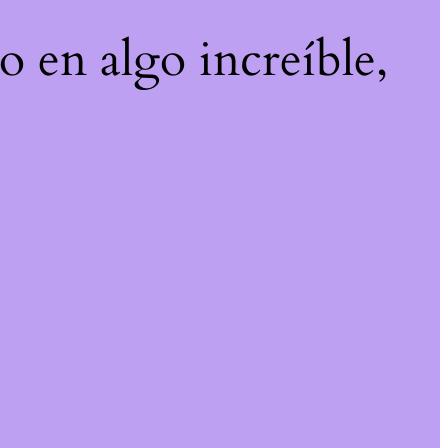
o en algo increíble,