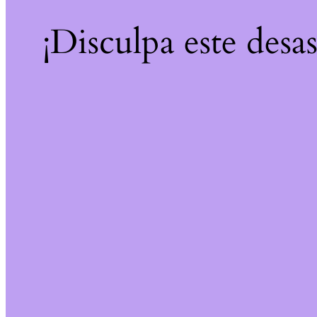
¡Disculpa este desa