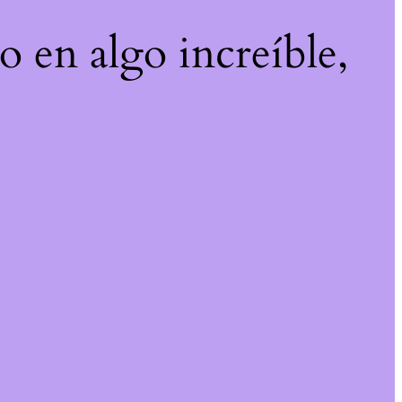
o en algo increíble,