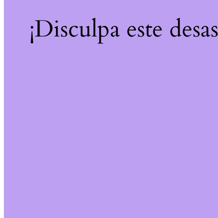
¡Disculpa este desa