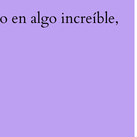
o en algo increíble,