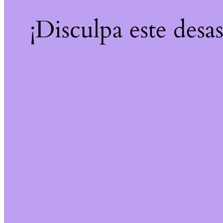
¡Disculpa este desa