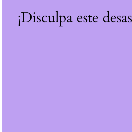
¡Disculpa este desa