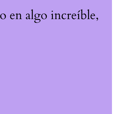
o en algo increíble,