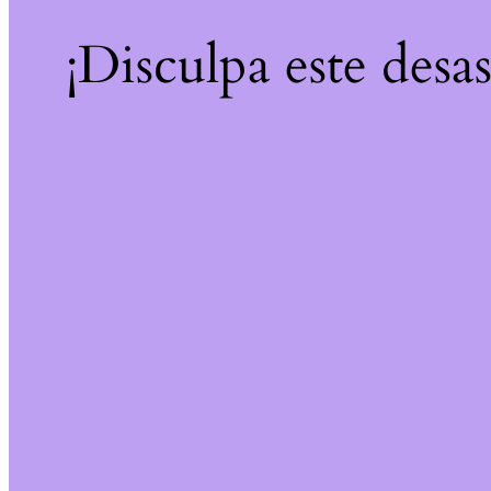
¡Disculpa este desa