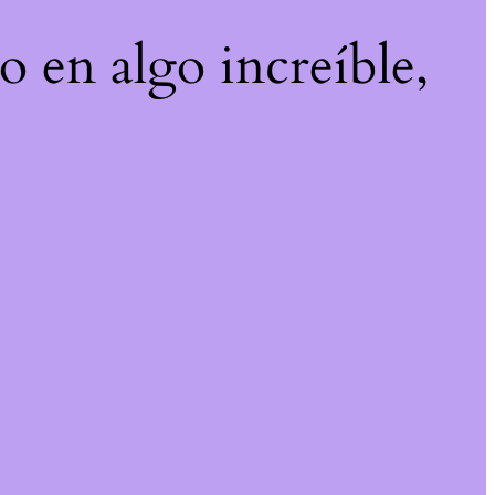
o en algo increíble,